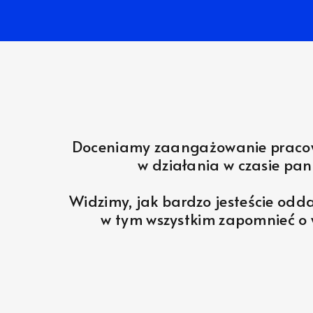
Doceniamy zaangażowanie praco
w działania w czasie pa
Widzimy, jak bardzo jesteście odda
w tym wszystkim zapomnieć o 